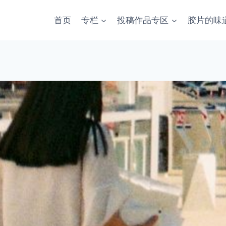
首页
专栏
投稿作品专区
胶片的味