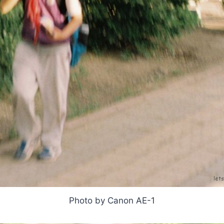
Photo by Canon AE-1