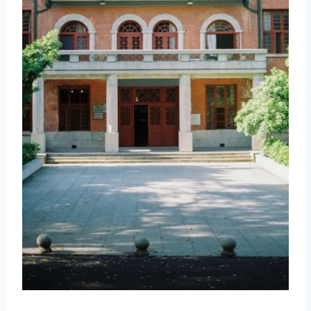
取消
搜索