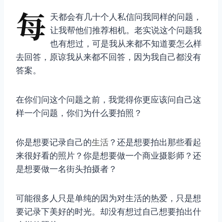
每
天都会有几十个人私信问我同样的问题，
让我帮他们推荐相机。老实说这个问题我
也有想过，可是我从来都不知道要怎么样
去回答，原谅我从来都不回答，因为我自己都没有
答案。
在你们问这个问题之前，我觉得你更应该问自己这
样一个问题，你们为什么要拍照？
你是想要记录自己的
生活
？还是想要拍出那些看起
来很好看的照片？你是想要做一个商业摄影师？还
是想要做一名街头拍摄者？
可能很多人只是单纯的因为对生活的热爱，只是想
要记录下美好的时光。却没有想过自己想要拍出什