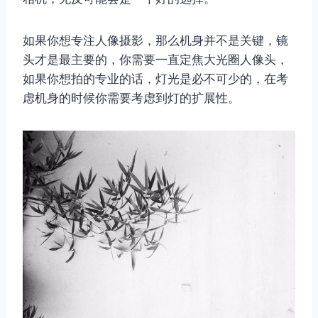
如果你想专注人像摄影，那么机身并不是关键，镜
头才是最主要的，你需要一直定焦大光圈人像头，
如果你想拍的专业的话，灯光是必不可少的，在考
虑机身的时候你需要考虑到灯的扩展性。