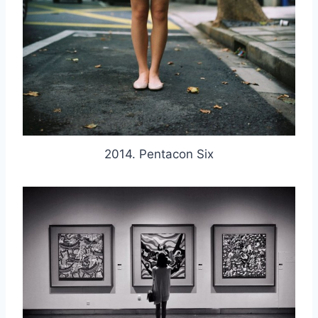
取消
搜索
2014. Pentacon Six