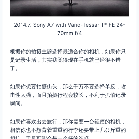
2014.7. Sony A7 with Vario-Tessar T* FE 24-
70mm f/4
根据你的拍摄主题选择最适合你的相机，如果你只
是记录生活，其实我觉得现在手机就已经很不错
了。
如果你想要拍摄街头，那么千万不要选择单反，攻
击性太强，而且拍摄行程会较长，不利于抓怕记录
瞬间。
如果你喜欢出去旅行，那你需要一台轻便的相机，
相信你也不想背着重重的行李还要带上几公斤重的
相机，无反可能会是一个好的选择。