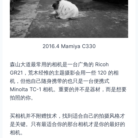
2016.4 Mamiya C330
森山大道最常用的相机是一台广角的 Ricoh
GR21，荒木经惟的主题摄影会用一些 120 的相
机，但他自己随身携带的也只是一台便携式
Minolta TC-1 相机。重要的并不是器材，而是想要
拍照的你。
买相机并不附赠技术，找到适合自己的拍摄风格才
是关键。只有最适合你的那台相机才是你的最好的
相机。