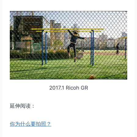
2017.1 Ricoh GR
延伸阅读：
你为什么要拍照？