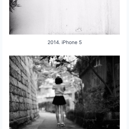
2014. iPhone 5