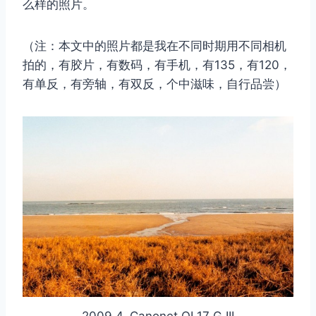
么样的照片。
（注：本文中的照片都是我在不同时期用不同相机
拍的，有胶片，有数码，有手机，有135，有120，
有单反，有旁轴，有双反，个中滋味，自行品尝）
2009.4. Canonet QL17 G III