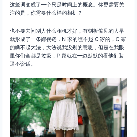
这些词变成了一个只是时间上的概念。你更需要关
注的是，你需要什么样的相机？
也不要去问别人什么相机才好，有刻板偏见的人早
就形成了一条鄙视链，N 家的瞧不起 C 家的，C 家
的瞧不起大法，大法说我没别的意思，但是在我眼
里你们全都是垃圾，P 家就在一边默默的看他们装
逼不说话。