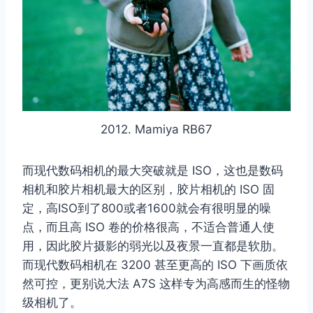
2012. Mamiya RB67
而现代数码相机的最大突破就是 ISO，这也是数码
相机和胶片相机最大的区别，胶片相机的 ISO 固
定，高ISO到了800或者1600就会有很明显的噪
点，而且高 ISO 卷的价格很高，不适合普通人使
用，因此胶片摄影的弱光以及夜景一直都是软肋。
而现代数码相机在 3200 甚至更高的 ISO 下画质依
然可控，更别说大法 A7S 这样专为高感而生的怪物
级相机了。