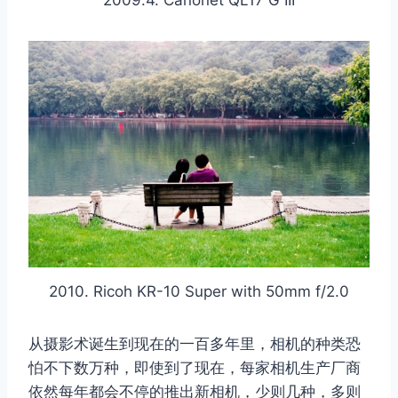
2010. Ricoh KR-10 Super with 50mm f/2.0
从摄影术诞生到现在的一百多年里，相机的种类恐
怕不下数万种，即使到了现在，每家相机生产厂商
依然每年都会不停的推出新相机，少则几种，多则