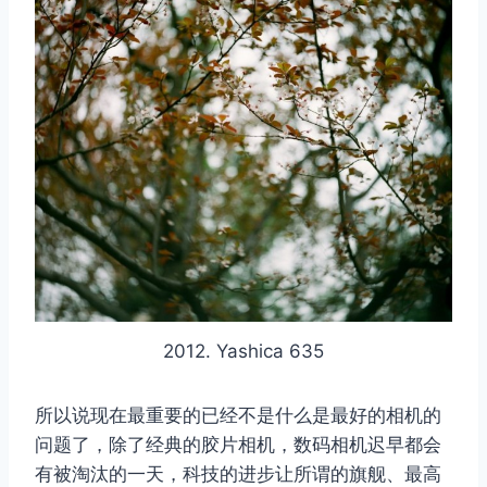
2012. Yashica 635
所以说现在最重要的已经不是什么是最好的相机的
问题了，除了经典的胶片相机，数码相机迟早都会
有被淘汰的一天，科技的进步让所谓的旗舰、最高