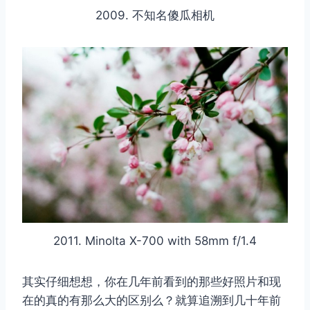
2009. 不知名傻瓜相机
2011. Minolta X-700 with 58mm f/1.4
其实仔细想想，你在几年前看到的那些好照片和现
在的真的有那么大的区别么？就算追溯到几十年前