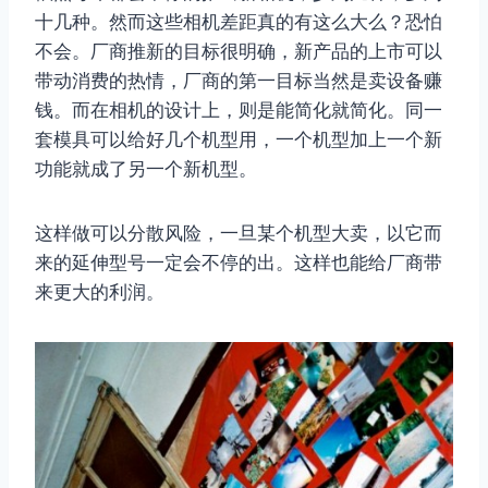
十几种。然而这些相机差距真的有这么大么？恐怕
不会。厂商推新的目标很明确，新产品的上市可以
带动消费的热情，厂商的第一目标当然是卖设备赚
钱。而在相机的设计上，则是能简化就简化。同一
套模具可以给好几个机型用，一个机型加上一个新
功能就成了另一个新机型。
这样做可以分散风险，一旦某个机型大卖，以它而
来的延伸型号一定会不停的出。这样也能给厂商带
来更大的利润。