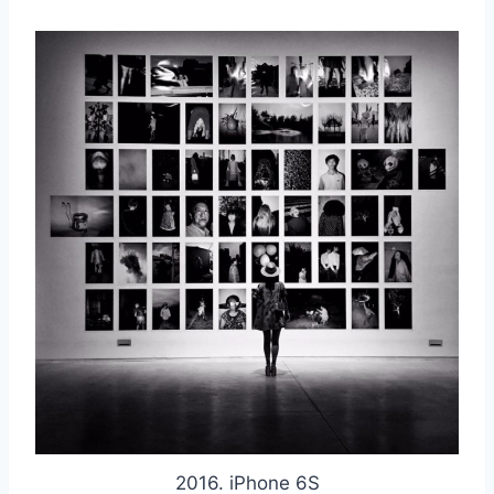
2016. iPhone 6S