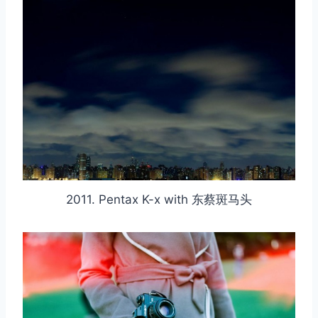
2011. Pentax K-x with 东蔡斑马头