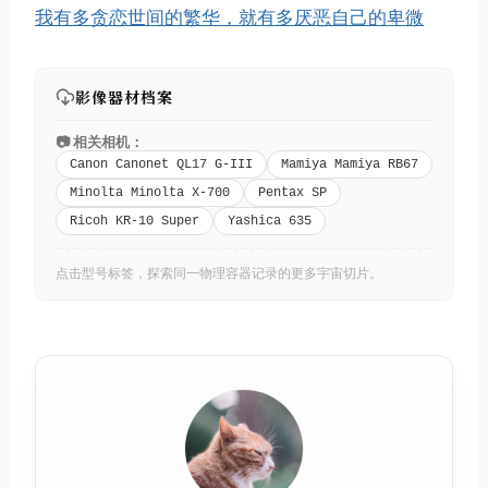
我有多贪恋世间的繁华，就有多厌恶自己的卑微
影像器材档案
📷 相关相机：
Canon Canonet QL17 G-III
Mamiya Mamiya RB67
Minolta Minolta X-700
Pentax SP
Ricoh KR-10 Super
Yashica 635
点击型号标签，探索同一物理容器记录的更多宇宙切片。