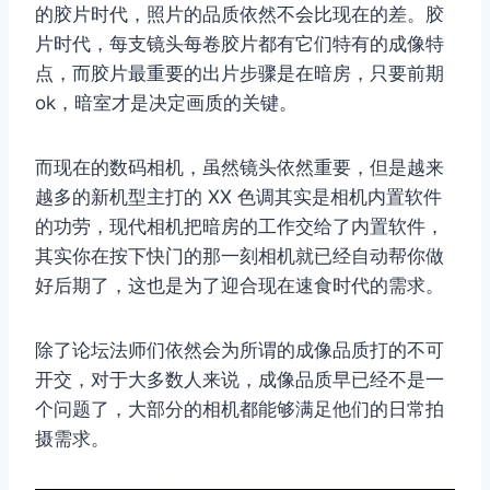
的胶片时代，照片的品质依然不会比现在的差。胶
片时代，每支镜头每卷胶片都有它们特有的成像特
点，而胶片最重要的出片步骤是在暗房，只要前期
ok，暗室才是决定画质的关键。
而现在的数码相机，虽然镜头依然重要，但是越来
越多的新机型主打的 XX 色调其实是相机内置软件
的功劳，现代相机把暗房的工作交给了内置软件，
其实你在按下快门的那一刻相机就已经自动帮你做
好后期了，这也是为了迎合现在速食时代的需求。
除了论坛法师们依然会为所谓的成像品质打的不可
开交，对于大多数人来说，成像品质早已经不是一
个问题了，大部分的相机都能够满足他们的日常拍
摄需求。