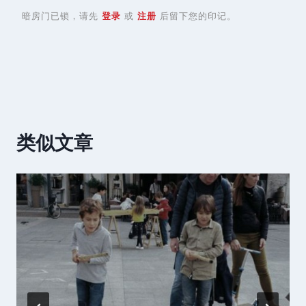
暗房门已锁，请先
登录
或
注册
后留下您的印记。
类似文章