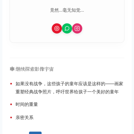
竟然...毫无知觉...
🕸️ 继续探索影像宇宙
•
如果没有战争，这些孩子的童年应该是这样的——画家
重塑经典战争照片，呼吁世界给孩子一个美好的童年
•
时间的重量
•
亲密关系