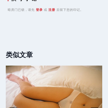
暗房门已锁，请先
登录
或
注册
后留下您的印记。
类似文章