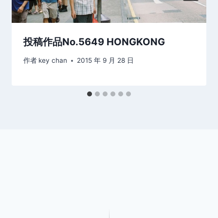
投稿作品No.5649 HONGKONG
作者
key chan
2015 年 9 月 28 日