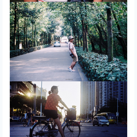
取消
搜索