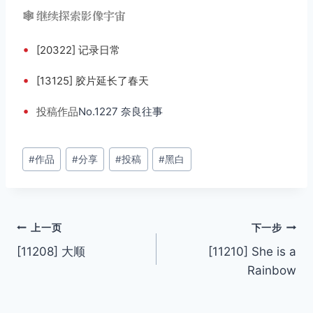
🕸️ 继续探索影像宇宙
•
[20322] 记录日常
•
[13125] 胶片延长了春天
•
投稿
作品
No.1227 奈良往事
文
#
作品
#
分享
#
投稿
#
黑白
章
标
签：
文
上一页
下一步
[11208] 大顺
[11210] She is a
章
Rainbow
导