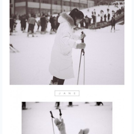
取消
搜索