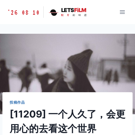
跳
胶
LETS
FiLM
'26 08 10
到
胶
片
的
味
道
片
内
的
容
味
道
LETSFILM
投稿作品
[11209] 一个人久了，会更
用心的去看这个世界