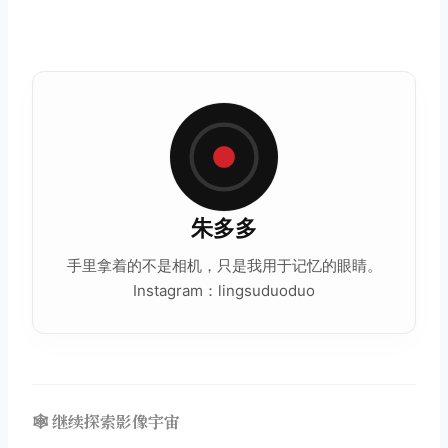
朱多多
手里拿着的不是相机，只是我用于记忆的眼睛。
Instagram：lingsuduoduo
🕸️ 继续探索影像宇宙