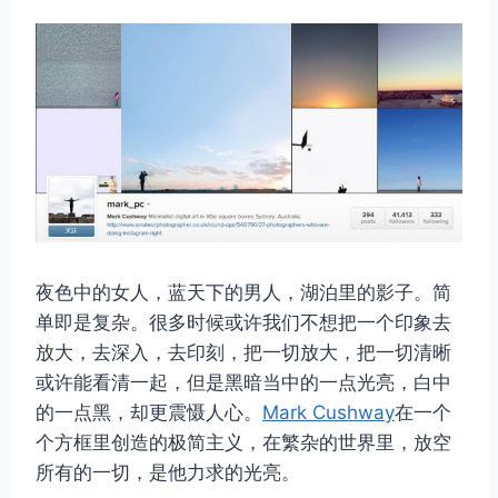
夜色中的女人，蓝天下的男人，湖泊里的影子。简
单即是复杂。很多时候或许我们不想把一个印象去
放大，去深入，去印刻，把一切放大，把一切清晰
或许能看清一起，但是黑暗当中的一点光亮，白中
的一点黑，却更震慑人心。
Mark Cushway
在一个
个方框里创造的极简主义，在繁杂的世界里，放空
所有的一切，是他力求的光亮。