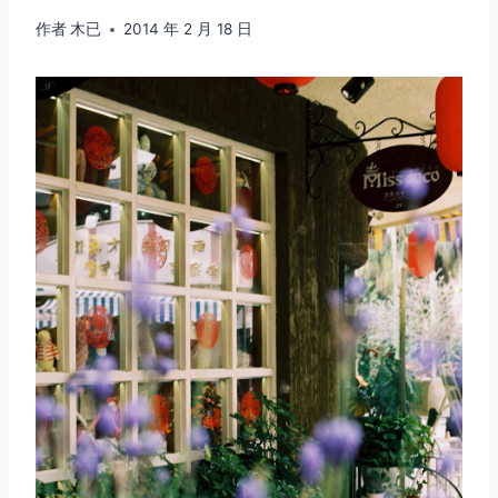
作者
木已
2014 年 2 月 18 日