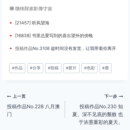
🕸️ 继续探索影像宇宙
•
[21457] 听风望海
•
[16838] 书里总爱写到的喜出望外的傍晚
•
投稿
作品
No.3108 趁时间没有发觉，让我带着你离开
文
#
作品
#
分享
#
投稿
#
胶片
#
色彩
#
鹿
章
标
签：
文
上一页
下一步
投稿作品No.228 八月澳
投稿作品No.230 知
章
门
夏。深不见底的颓败 也
导
于浓墨重彩的夏天。