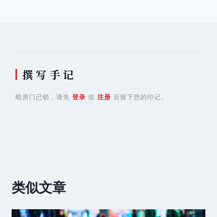
航
撰 写 手 记
暗房门已锁，请先
登录
或
注册
后留下您的印记。
类似文章