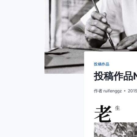
投稿作品
投稿作品N
作者
ruifenggz
201
老
生