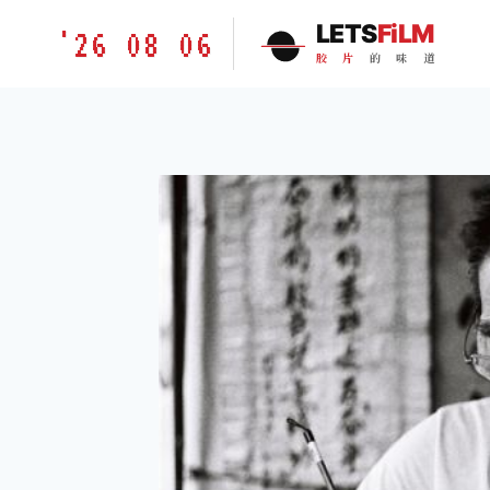
跳
胶
LETS
FiLM
'26 08 06
到
片
胶
片
的
味
道
内
的
容
味
道
LETSFILM