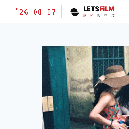
跳
胶
LETS
FiLM
'26 08 07
到
片
胶
片
的
味
道
内
的
容
味
道
LETSFILM