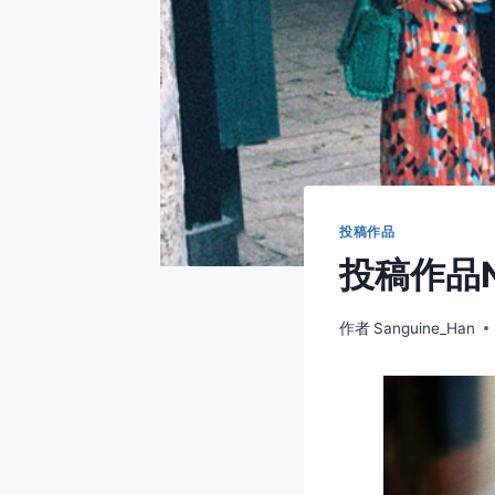
投稿作品
投稿作品N
作者
Sanguine_Han