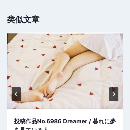
类似文章
投稿作品No.6986 Dreamer / 暮れに夢
を見ている人