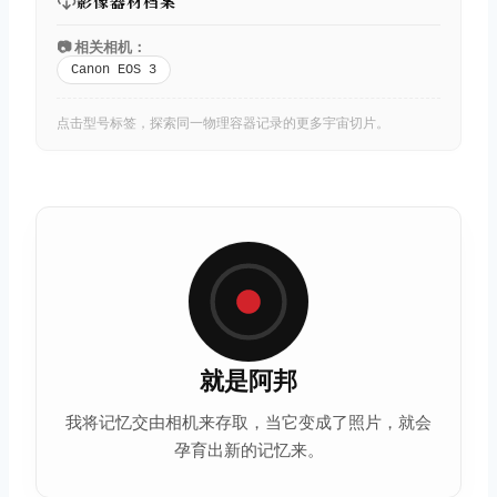
影像器材档案
📷 相关相机：
Canon EOS 3
点击型号标签，探索同一物理容器记录的更多宇宙切片。
就是阿邦
我将记忆交由相机来存取，当它变成了照片，就会
孕育出新的记忆来。