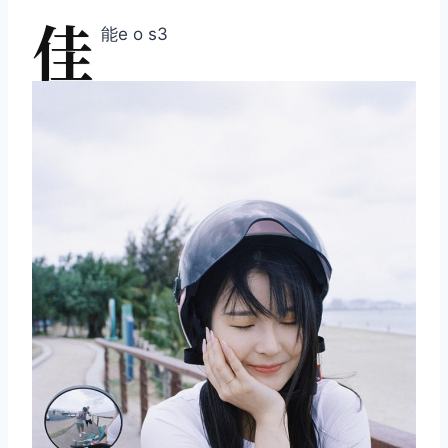
佳
能e o s3