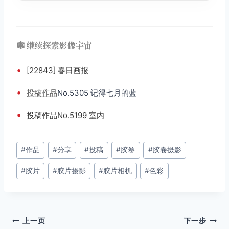
🕸️ 继续探索影像宇宙
•
[22843] 春日画报
•
投稿
作品
No.5305 记得七月的蓝
•
投稿作品No.5199 室内
文
#
作品
#
分享
#
投稿
#
胶卷
#
胶卷摄影
章
#
胶片
#
胶片摄影
#
胶片相机
#
色彩
标
签：
文
上一页
下一步