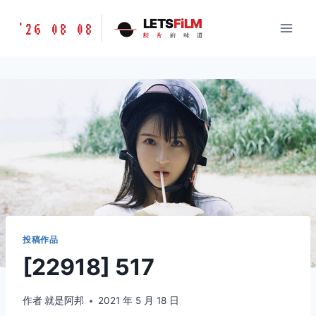
跳
胶
LETS
FiLM
'26 08 08
到
胶
片
的
味
道
片
内
的
容
味
道
LETSFILM
投稿作品
[22918] 517
作者
就是阿邦
2021 年 5 月 18 日