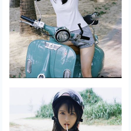
取消
搜索