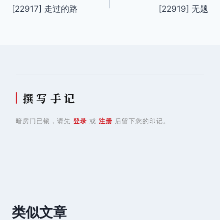
[22917] 走过的路
[22919] 无题
章
导
航
撰 写 手 记
暗房门已锁，请先
登录
或
注册
后留下您的印记。
类似文章