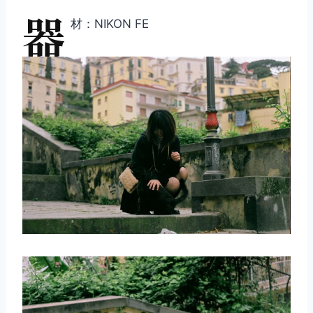
器
材：NIKON FE