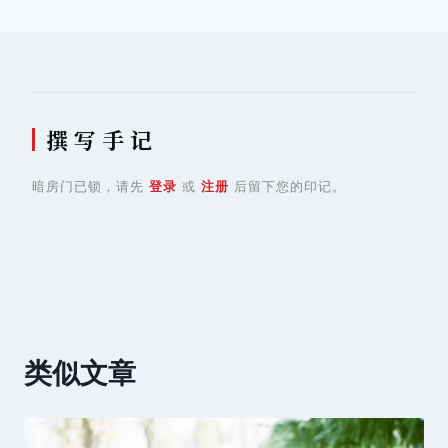
导
航
撰 写 手 记
暗房门已锁，请先
登录
或
注册
后留下您的印记。
类似文章