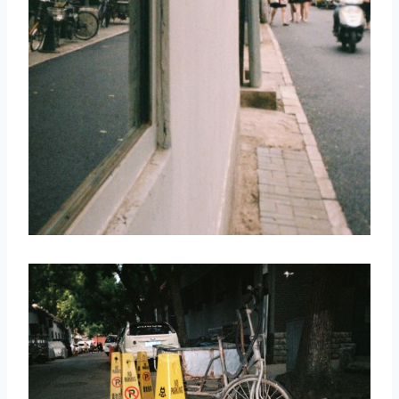
取消
搜索