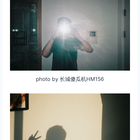
photo by 长城傻瓜机HM156