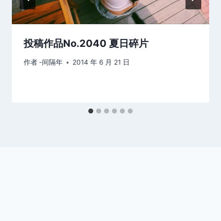
投稿作品No.2040 夏日碎片
作者
-间隔年
2014 年 6 月 21 日