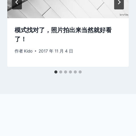
模式找对了，照片拍出来当然就好看
了！
作者
Kido
2017 年 11 月 4 日