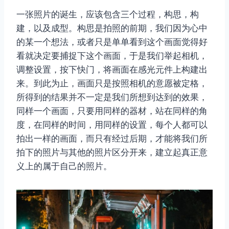
一张照片的诞生，应该包含三个过程，构思，构
建，以及成型。构思是拍照的前期，我们因为心中
的某一个想法，或者只是单单看到这个画面觉得好
看就决定要捕捉下这个画面，于是我们举起相机，
调整设置，按下快门，将画面在感光元件上构建出
来。到此为止，画面只是按照相机的意愿被定格，
所得到的结果并不一定是我们所想到达到的效果，
同样一个画面，只要用同样的器材，站在同样的角
度，在同样的时间，用同样的设置，每个人都可以
拍出一样的画面，而只有经过后期，才能将我们所
拍下的照片与其他的照片区分开来，建立起真正意
义上的属于自己的照片。