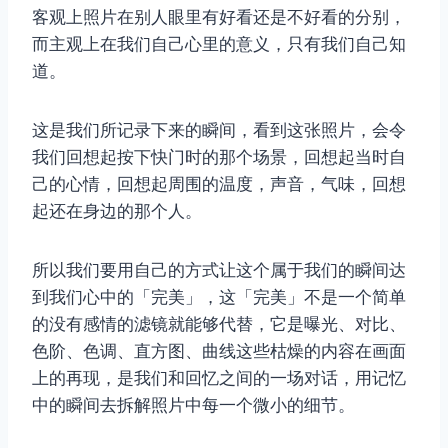
客观上照片在别人眼里有好看还是不好看的分别，
而主观上在我们自己心里的意义，只有我们自己知
道。
这是我们所记录下来的瞬间，看到这张照片，会令
我们回想起按下快门时的那个场景，回想起当时自
己的心情，回想起周围的温度，声音，气味，回想
起还在身边的那个人。
取消
搜索
所以我们要用自己的方式让这个属于我们的瞬间达
到我们心中的「完美」，这「完美」不是一个简单
的没有感情的滤镜就能够代替，它是曝光、对比、
色阶、色调、直方图、曲线这些枯燥的内容在画面
上的再现，是我们和回忆之间的一场对话，用记忆
中的瞬间去拆解照片中每一个微小的细节。