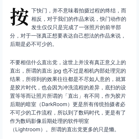
按
下快门，并不意味着拍摄过程的终结，而
相反，对于我们的作品来说，快门动作的
发生仅仅只是完成了一张照片的前半部
分，对于一张真正想要表达自己想法的作品来说，
后期是必不可少的。
不要相信什么直出党，这世上并没有真正意义上的
直出，所谓的直出 jpg 也不过是相机内部处理完的
结果，所得到的效果往往都是不尽如人意的，就算
是胶片时代，也会因为冲洗流程的差异，底扫的设
置等等而让照片所谓的「直出」有不同，作为胶片
后期的暗室（DarkRoom）更是所有传统拍摄者必
不可少的工作流程，所以到了数码时代，更是有了
作为数码影像后期处理的软件明室
（Lightroom）。所谓的直出党更多的只是懒。