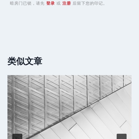
暗房门已锁，请先
登录
或
注册
后留下您的印记。
类似文章