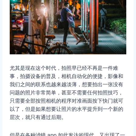
尤其是现在这个时代，拍照早已经不再是一件难
事，拍摄设备的普及，相机自动化的便捷，影像和
我们之间的联系也越来越淡薄，想要拍出一张没有
问题的照片非常简单，甚至不需要任何拍照技巧，
只需要全部按照相机的程序对准画面按下快门就可
以了，但是如果想要让照片的水平提升到一个新的
层次，就只有通过后期。
但是在各种滤镜 app 如此发达的现代，又出现了一