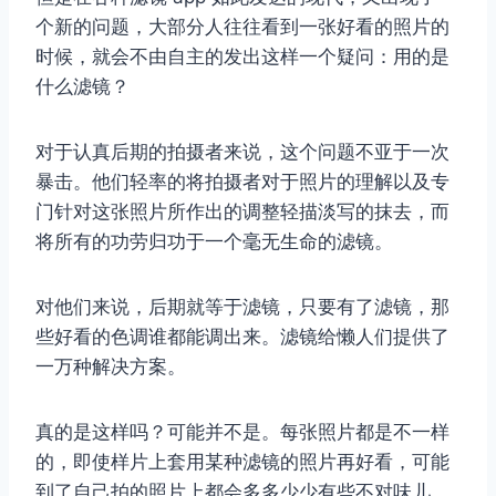
个新的问题，大部分人往往看到一张好看的照片的
时候，就会不由自主的发出这样一个疑问：用的是
什么滤镜？
对于认真后期的拍摄者来说，这个问题不亚于一次
暴击。他们轻率的将拍摄者对于照片的理解以及专
门针对这张照片所作出的调整轻描淡写的抹去，而
将所有的功劳归功于一个毫无生命的滤镜。
对他们来说，后期就等于滤镜，只要有了滤镜，那
些好看的色调谁都能调出来。滤镜给懒人们提供了
一万种解决方案。
真的是这样吗？可能并不是。每张照片都是不一样
的，即使样片上套用某种滤镜的照片再好看，可能
到了自己拍的照片上都会多多少少有些不对味儿。