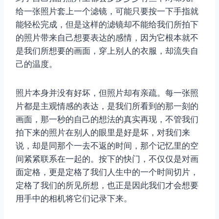
给一张照片套上一个滤镜，可能只要按一下手指就
能轻松完成，但是这样的滤镜却不能给我们所拍下
的照片带来自己想要表达的感情，因为它根本就不
是我们所想要的画面，穿上别人的衣服，却流失自
己的温度。
照片本身并没有好坏，但照片却有亲疏。每一张照
片都是主观情感的表达，是我们所看到的那一刻的
画面，那一秒的自己的想法的真实再现，不管我们
拍下来的照片在别人的眼里是好是坏，对我们来
说，却是同那个一去不返的时间，那个记忆里的空
间紧紧联系在一起的。按下的快门，不仅仅是对画
面定格，更是定格了我们人生中的一个时间切片，
定格了我们的所见所想，也正是因此我们才会想要
用手中的相机将它们记录下来。