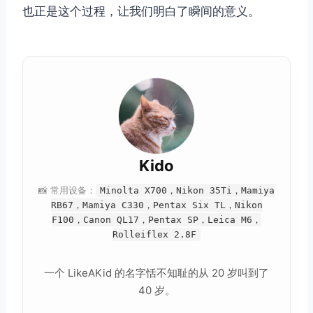
也正是这个过程，让我们明白了瞬间的意义。
Kido
📸 常用设备：
Minolta X700，Nikon 35Ti，Mamiya
RB67，Mamiya C330，Pentax Six TL，Nikon
F100，Canon QL17，Pentax SP，Leica M6，
Rolleiflex 2.8F
一个 LikeAKid 的名字恬不知耻的从 20 岁叫到了
40 岁。