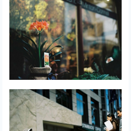
取消
搜索