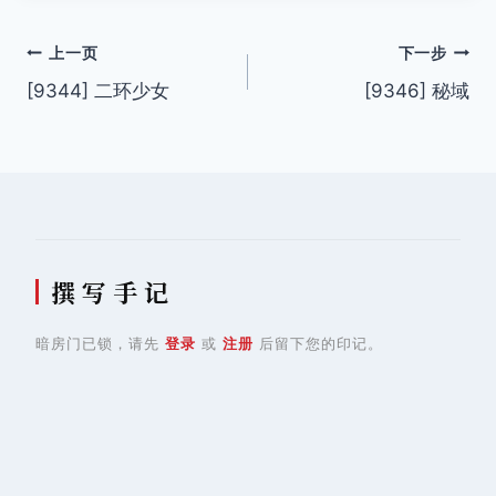
文
上一页
下一步
[9344] 二环少女
[9346] 秘域
章
导
航
撰 写 手 记
暗房门已锁，请先
登录
或
注册
后留下您的印记。