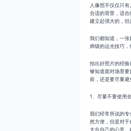
人像照不仅仅只有
合适的背景，适合
建立起强大的，但
我们都知道，一张
师级的运光技巧，
拍出好照片的经验
够知道面对场景要
前，还是要尽量避
1、尽量不要使用
我们经常所说的专
然方便，但是对于
太合自己的心意。