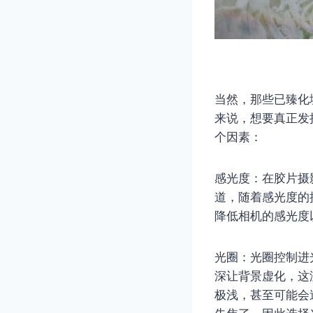
当然，那些已臻化
来说，想要真正发
个因素：
感光度：在胶片摄
道，随着感光度的
降低相机的感光度
光圈：光圈控制进
深让背景虚化，这
极浅，甚至可能会