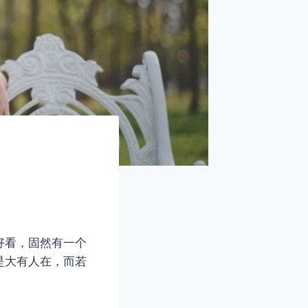
好看，固然有一个
是大有人在，而若