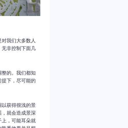
是对我们大多数人
，无非控制下面几
调整的。我们都知
前提下，尽可能的
圈以获得很浅的景
话，就会造成景深
子上，可能耳朵就