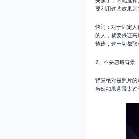
失焦了，因此选择
要利用这些效果则
快门：对于固定人
的人，就要保证高
轨迹，这一切都取
2、不要忽略背景
背景绝对是照片的
当然如果背景太过