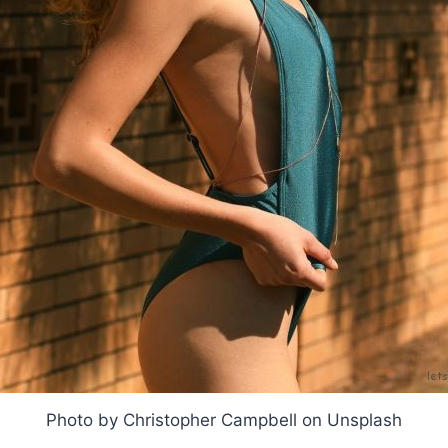
Photo by Christopher Campbell on Unsplash