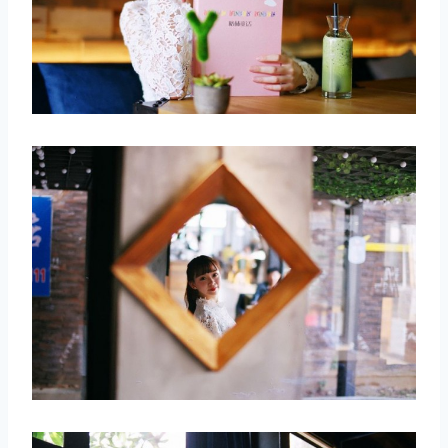
取消
搜索