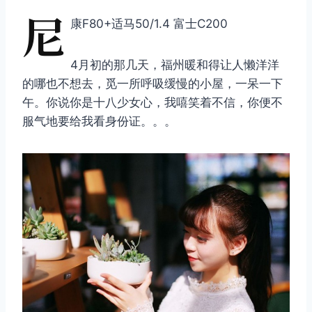
尼
康F80+适马50/1.4 富士C200
4月初的那几天，福州暖和得让人懒洋洋
的哪也不想去，觅一所呼吸缓慢的小屋，一呆一下
午。你说你是十八少女心，我嘻笑着不信，你便不
服气地要给我看身份证。。。