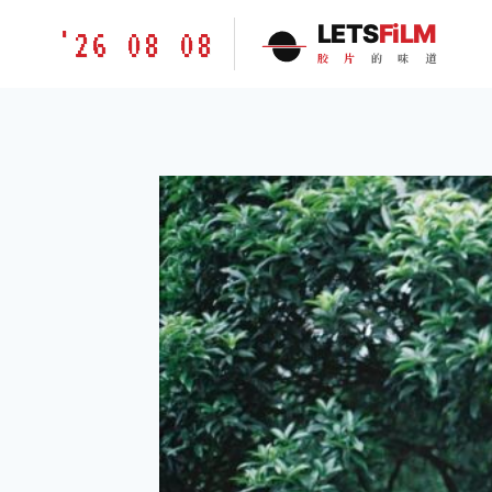
跳
胶
LETS
FiLM
'26 08 08
到
片
胶
片
的
味
道
内
的
容
味
道
LETSFILM