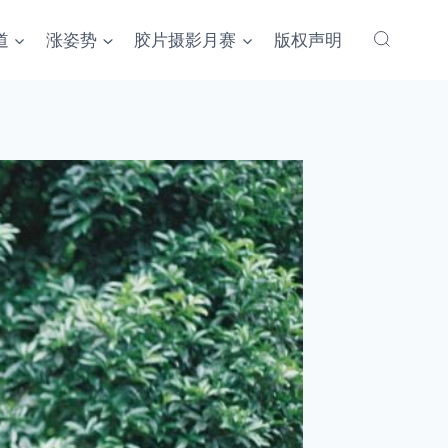
道
涨姿势
胶片摄影月赛
版权声明