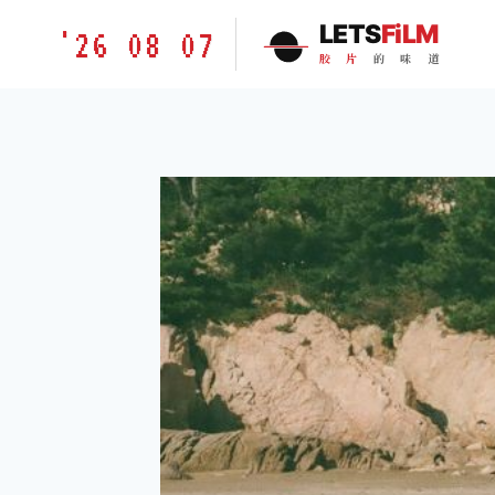
跳
胶
LETS
FiLM
'26 08 07
到
片
胶
片
的
味
道
内
的
容
味
道
LETSFILM