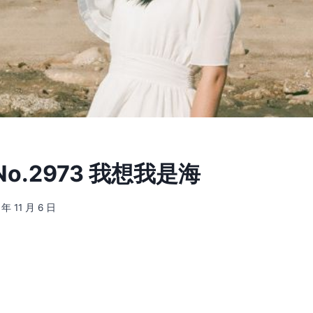
o.2973 我想我是海
 年 11 月 6 日