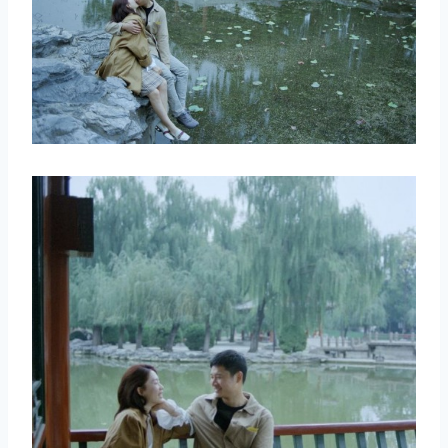
取消
搜索