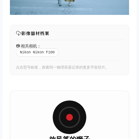
影像器材档案
📷 相关相机：
Nikon Nikon F100
点击型号标签，探索同一物理容器记录的更多宇宙切片。