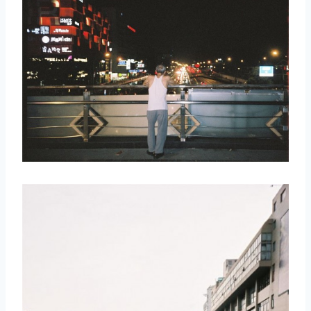
取消
搜索