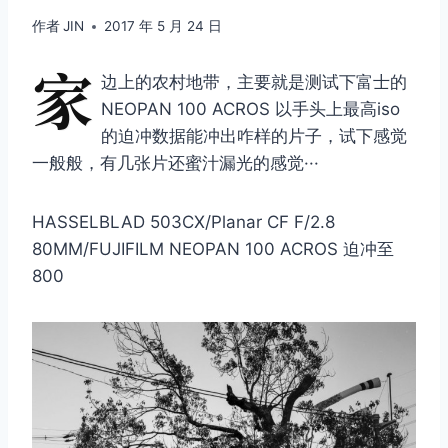
作者
JIN
2017 年 5 月 24 日
家
边上的农村地带，主要就是测试下富士的
NEOPAN 100 ACROS 以手头上最高iso
的迫冲数据能冲出咋样的片子，试下感觉
一般般，有几张片还蜜汁漏光的感觉···
HASSELBLAD 503CX/Planar CF F/2.8
80MM/FUJIFILM NEOPAN 100 ACROS 迫冲至
800