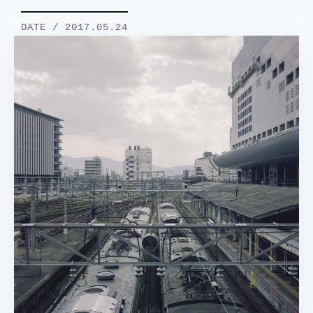
DATE / 2017.05.24