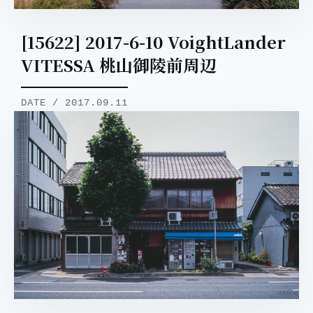
[15622] 2017-6-10 VoightLander
VITESSA 桃山御陵前周辺
DATE / 2017.09.11