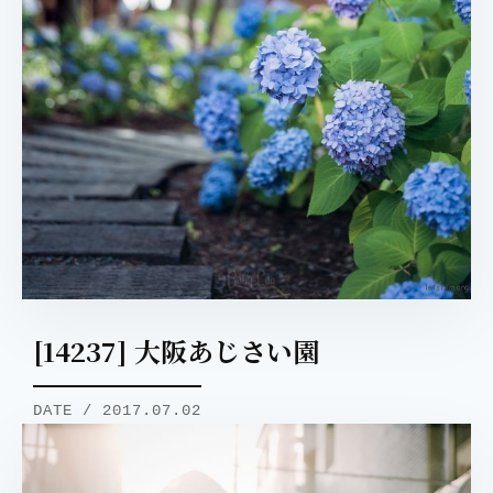
[14237] 大阪あじさい園
DATE / 2017.07.02