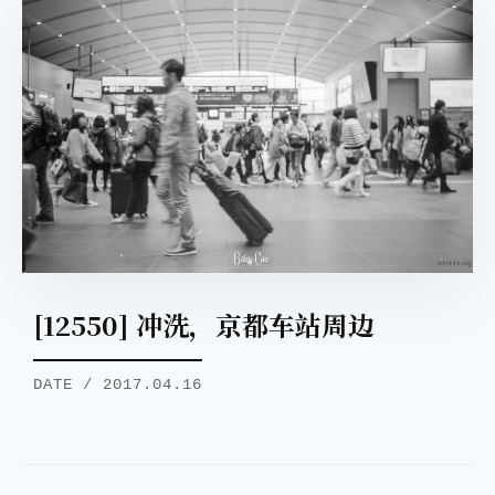
[12550] 冲洗，京都车站周边
DATE / 2017.04.16