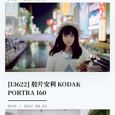
[13622] 胶片安利 KODAK
PORTRA 160
DATE / 2017.06.01