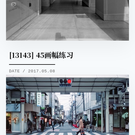
[13143] 45画幅练习
DATE / 2017.05.08