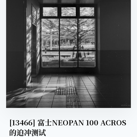
[13466] 富士NEOPAN 100 ACROS
的迫冲测试