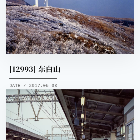
[12993] 东白山
DATE / 2017.05.03