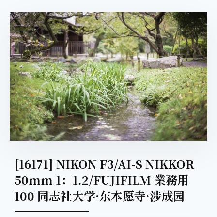
[16171] NIKON F3/AI-S NIKKOR
50mm 1：1.2/FUJIFILM 業務用
100 同志社大学·东本愿寺·涉成园