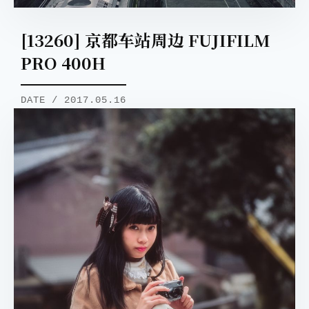
[13260] 京都车站周边 FUJIFILM
PRO 400H
DATE / 2017.05.16