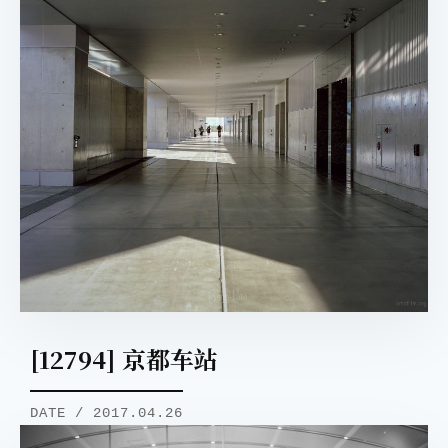
[12794] 京都车站
DATE / 2017.04.26