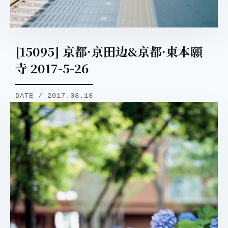
[15095] 京都·京田边&京都·東本願
寺 2017-5-26
DATE / 2017.08.18