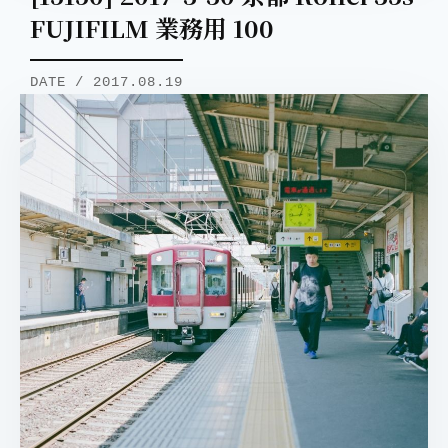
FUJIFILM 業務用 100
DATE / 2017.08.19