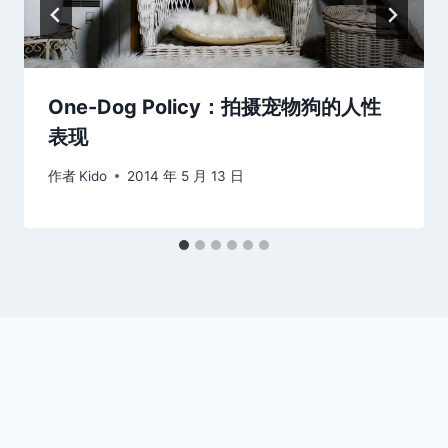
One-Dog Policy：拍摄宠物狗的人性
表现
作者
Kido
2014 年 5 月 13 日