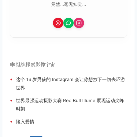
竟然...毫无知觉...
🕸️ 继续探索影像宇宙
•
这个 16 岁男孩的 Instagram 会让你想放下一切去环游
世界
•
世界最强运动摄影大赛 Red Bull Illume 展现运动尖峰
时刻
•
陷入爱情