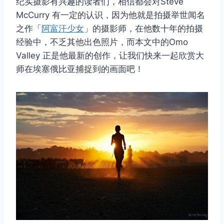
纪实摄影有兴趣的读者们，相信都会对Steve
McCurry 有一定的认识，因为他就是拍摄举世闻名
之作「
阿富汗少女
」的摄影师，在他数十年的拍摄
经验中，不乏其他出色照片，而本文中的Omo
Valley 正是他最新的创作，让我们快来一起欣赏大
师在埃塞俄比亚捕捉到的画面吧！