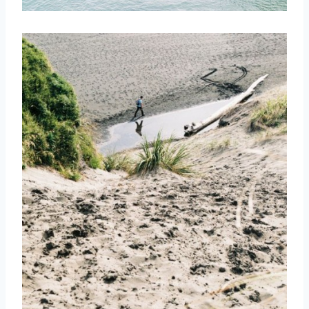
取消
搜索