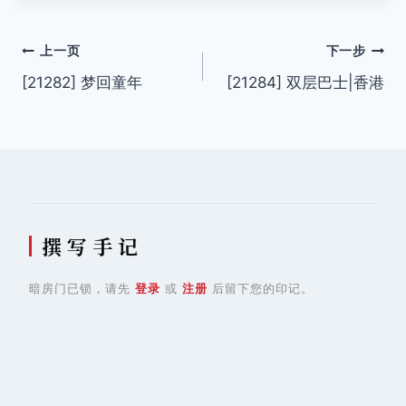
文
上一页
下一步
[21282] 梦回童年
[21284] 双层巴士|香港
章
导
航
撰 写 手 记
暗房门已锁，请先
登录
或
注册
后留下您的印记。