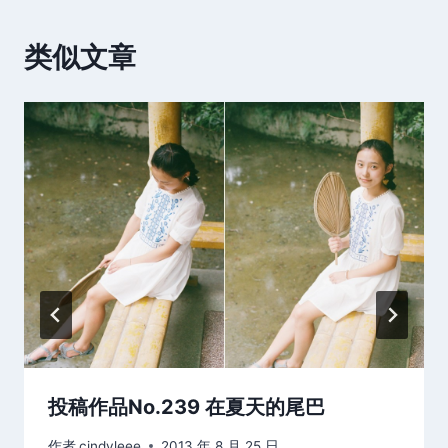
类似文章
投稿作品No.239 在夏天的尾巴
作者
cindyleee
2013 年 8 月 25 日