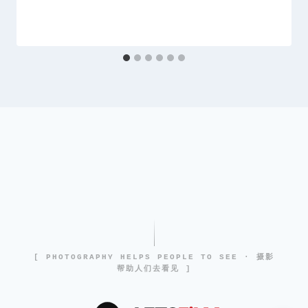
[ PHOTOGRAPHY HELPS PEOPLE TO SEE · 摄影
帮助人们去看见 ]