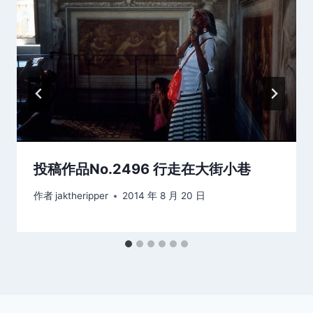
投稿作品No.2496 行走在大街小巷
作者
jaktheripper
2014 年 8 月 20 日