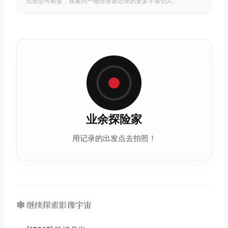
点击型号标签，探索同一物理容器记录的更多宇宙切片。
业余探险家
用记录的出发点去拍照！
🕸️ 继续探索影像宇宙