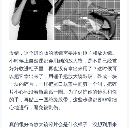
没错，这个进阶版的滤镜需要用到锤子和放大镜。
小时候上自然课都会用到的放大镜，是不是已经被
好好收进柜子里，再也没有拿出来用了？这时候可
以把它拿出来了，用锤子把放大镜敲破，敲成一块
一块的碎片，一样把宽口瓶盖中间剪一个洞，把碎
片小心地沿着瓶盖贴一圈。为了保护你的镜头和你
的手，再贴上一圈绝缘胶带，这些步骤都要非常细
心地进行，避免被割伤。
真的很好奇放大镜碎片会是什么样子，没想到用来