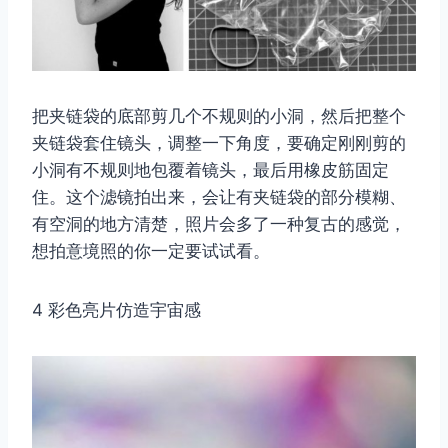
把夹链袋的底部剪几个不规则的小洞，然后把整个
夹链袋套住镜头，调整一下角度，要确定刚刚剪的
小洞有不规则地包覆着镜头，最后用橡皮筋固定
住。这个滤镜拍出来，会让有夹链袋的部分模糊、
有空洞的地方清楚，照片会多了一种复古的感觉，
想拍意境照的你一定要试试看。
4 彩色亮片仿造宇宙感