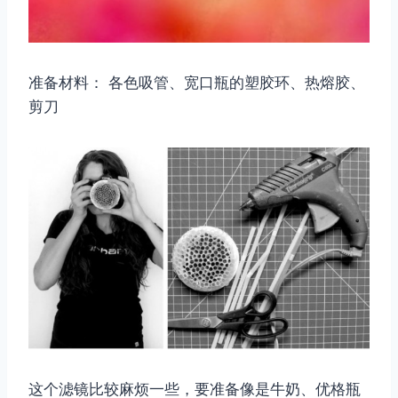
准备材料： 各色吸管、宽口瓶的塑胶环、热熔胶、
剪刀
这个滤镜比较麻烦一些，要准备像是牛奶、优格瓶