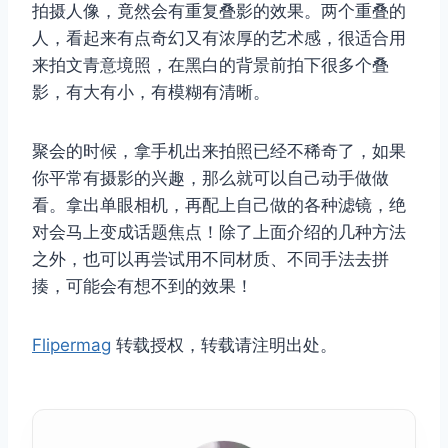
拍摄人像，竟然会有重复叠影的效果。两个重叠的
人，看起来有点奇幻又有浓厚的艺术感，很适合用
来拍文青意境照，在黑白的背景前拍下很多个叠
影，有大有小，有模糊有清晰。
聚会的时候，拿手机出来拍照已经不稀奇了，如果
你平常有摄影的兴趣，那么就可以自己动手做做
看。拿出单眼相机，再配上自己做的各种滤镜，绝
对会马上变成话题焦点！除了上面介绍的几种方法
之外，也可以再尝试用不同材质、不同手法去拼
揍，可能会有想不到的效果！
Flipermag
转载授权，转载请注明出处。