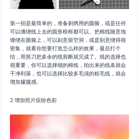
第一招是最简单的，准备刺绣用的圆箍，或是任何
可以缠绕线上去的圆形框框都可以。把棉线随意地
缠绕在圆箍上，可以刻意留空洞，或是刻意绕得很
密集，就看你想要打造怎么样的效果，最后打个
结，用剪刀把多余的线剪断就完成了。线的选择也
很重要，你可以选择细的棉线，拍出来的线条就会
干净利落，也可以选择比较多毛须的粗毛线，就会
增加朦胧感。
2 增加照片缤纷色彩