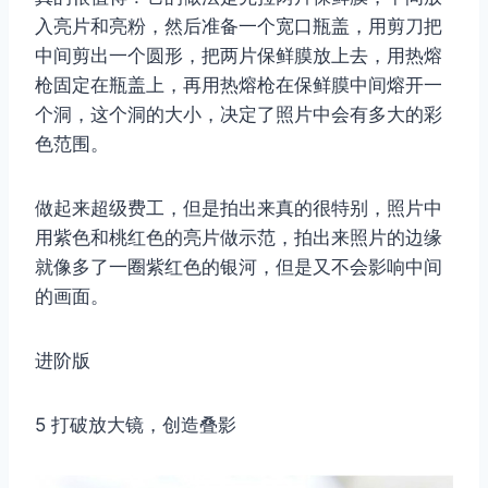
入亮片和亮粉，然后准备一个宽口瓶盖，用剪刀把
中间剪出一个圆形，把两片保鲜膜放上去，用热熔
枪固定在瓶盖上，再用热熔枪在保鲜膜中间熔开一
个洞，这个洞的大小，决定了照片中会有多大的彩
色范围。
做起来超级费工，但是拍出来真的很特别，照片中
用紫色和桃红色的亮片做示范，拍出来照片的边缘
就像多了一圈紫红色的银河，但是又不会影响中间
的画面。
进阶版
5 打破放大镜，创造叠影