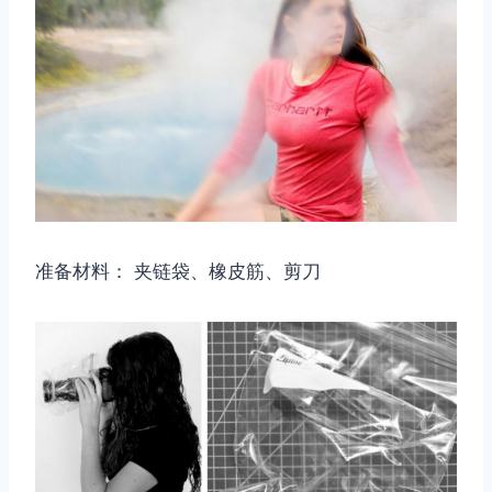
准备材料： 夹链袋、橡皮筋、剪刀