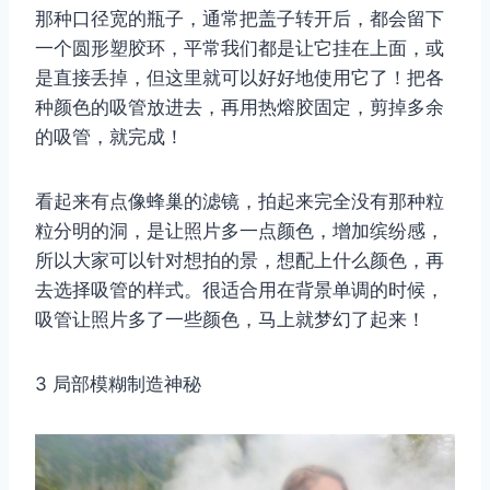
那种口径宽的瓶子，通常把盖子转开后，都会留下
一个圆形塑胶环，平常我们都是让它挂在上面，或
是直接丢掉，但这里就可以好好地使用它了！把各
种颜色的吸管放进去，再用热熔胶固定，剪掉多余
的吸管，就完成！
看起来有点像蜂巢的滤镜，拍起来完全没有那种粒
粒分明的洞，是让照片多一点颜色，增加缤纷感，
所以大家可以针对想拍的景，想配上什么颜色，再
去选择吸管的样式。很适合用在背景单调的时候，
吸管让照片多了一些颜色，马上就梦幻了起来！
3 局部模糊制造神秘