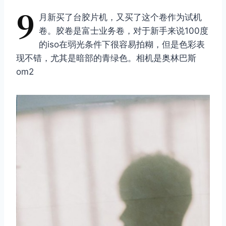
9
月新买了台胶片机，又买了这个卷作为试机
卷。胶卷是富士业务卷，对于新手来说100度
的iso在弱光条件下很容易拍糊，但是色彩表
现不错，尤其是暗部的青绿色。相机是奥林巴斯
om2