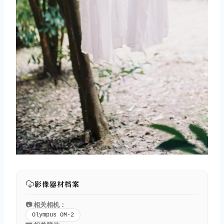
影像器材档案
📷 相关相机：
Olympus OM-2