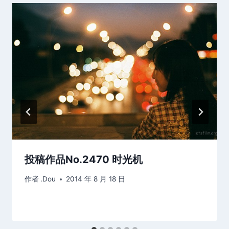
投稿作品No.2470 时光机
作者
.Dou
2014 年 8 月 18 日