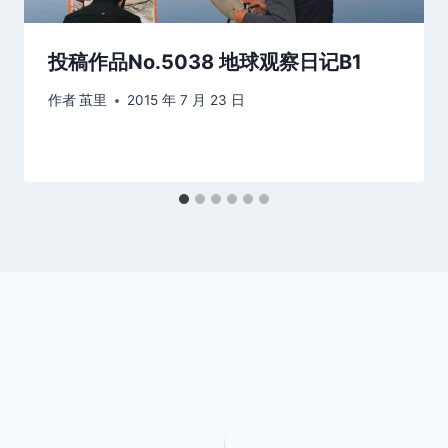
投稿作品No.5038 地球观察日记B1
作者
茧里
2015 年 7 月 23 日