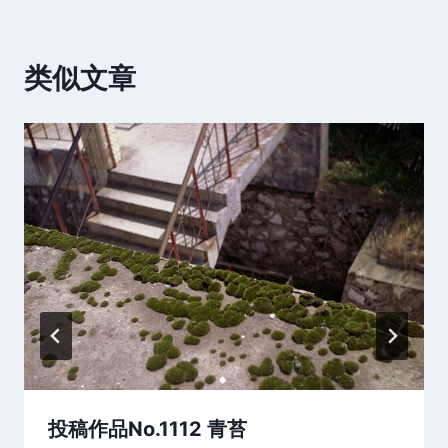
类似文章
投稿作品No.1112 青苔