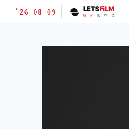
跳
胶
LETS
FiLM
'26 08 09
到
片
胶
片
的
味
道
内
的
容
味
道
LETSFILM