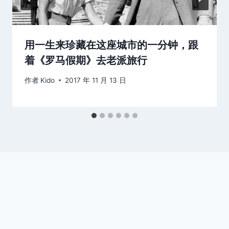
用一生来珍藏在这座城市的一分钟，跟
着《罗马假期》去老派旅行
作者
Kido
2017 年 11 月 13 日