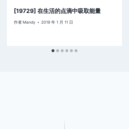
[19729] 在生活的点滴中吸取能量
作者
Mandy
2019 年 1 月 11 日