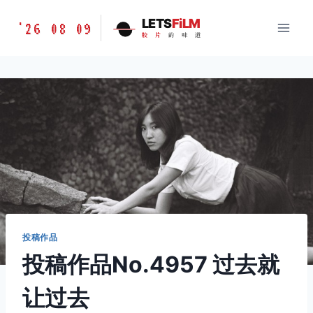
跳
胶
LETS
FiLM
'26 08 09
到
胶
片
的
味
道
片
内
的
容
味
道
LETSFILM
投稿作品
投稿作品No.4957 过去就
让过去