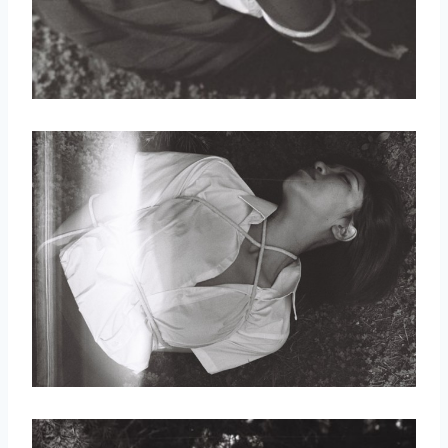
取消
搜索