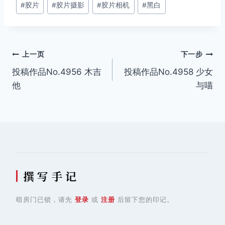
#
胶片
#
胶片摄影
#
胶片相机
#
黑白
标
签：
文
上一页
下一步
投稿作品No.4956 木吉
投稿作品No.4958 少女
章
他
与喵
导
航
撰 写 手 记
暗房门已锁，请先
登录
或
注册
后留下您的印记。