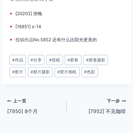
•
[20203] 傍晚
•
[16851] s-14
•
投稿
作品
No.5852 还有什么比阳光更美的
文
#
作品
#
分享
#
投稿
#
胶卷
#
胶卷摄影
章
#
胶片
#
胶片摄影
#
胶片相机
#
色彩
标
签：
文
上一页
下一步
[7950] 8个月
[7952] 不见咖啡
章
导