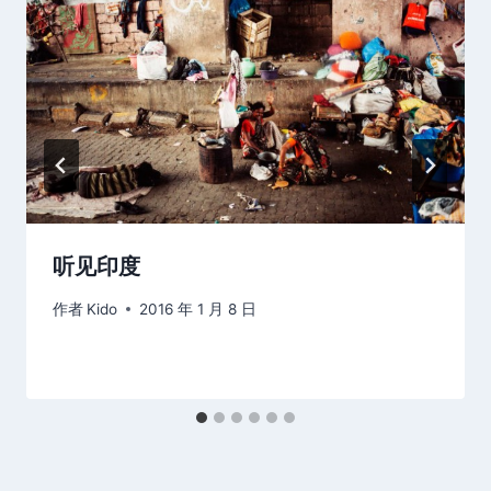
听见印度
作者
Kido
2016 年 1 月 8 日