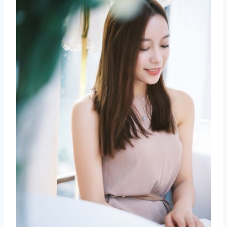
取消
搜索