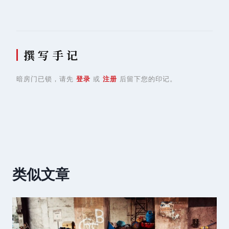
航
撰 写 手 记
暗房门已锁，请先
登录
或
注册
后留下您的印记。
类似文章