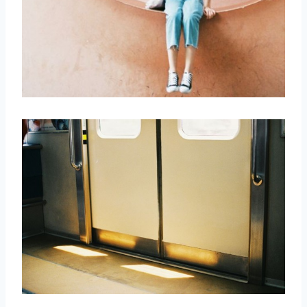
取消
搜索