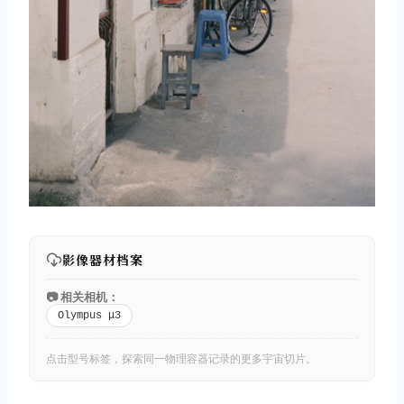
影像器材档案
📷 相关相机：
Olympus μ3
点击型号标签，探索同一物理容器记录的更多宇宙切片。