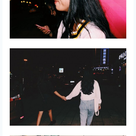
取消
搜索