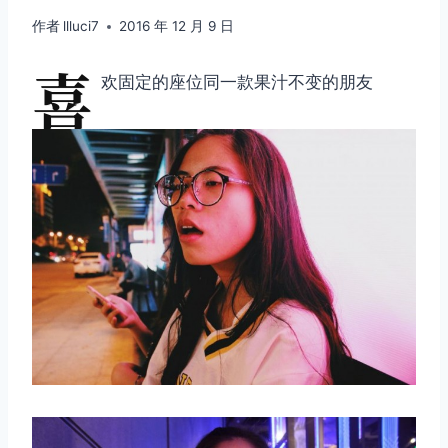
作者
llluci7
2016 年 12 月 9 日
喜
欢固定的座位同一款果汁不变的朋友