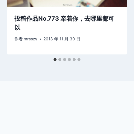
投稿作品No.773 牵着你，去哪里都可
以
作者
mrsszy
2013 年 11 月 30 日