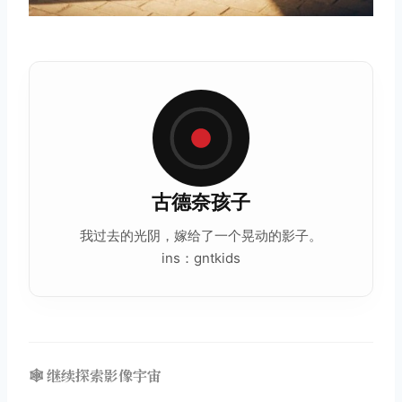
古德奈孩子
我过去的光阴，嫁给了一个晃动的影子。
ins：gntkids
🕸️ 继续探索影像宇宙