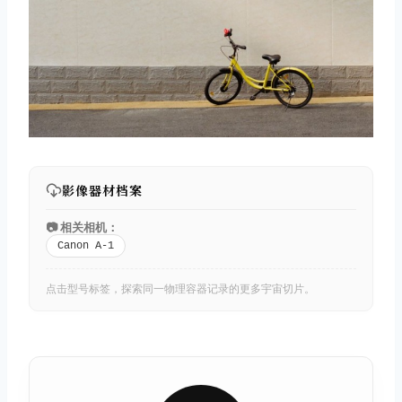
影像器材档案
📷 相关相机：
Canon A-1
点击型号标签，探索同一物理容器记录的更多宇宙切片。