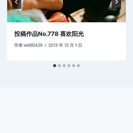
投稿作品No.778 喜欢阳光
作者
wbl90429
2013 年 12 月 1 日