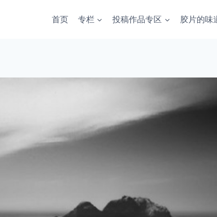
首页
专栏
投稿作品专区
胶片的味