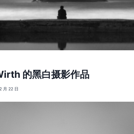
 Wirth 的黑白摄影作品
12 月 22 日