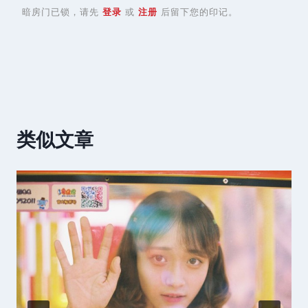
暗房门已锁，请先
登录
或
注册
后留下您的印记。
类似文章