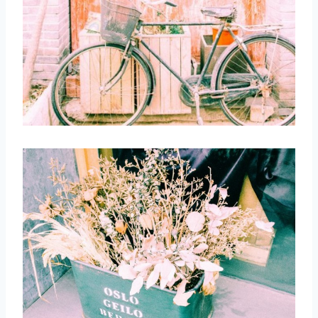
取消
搜索