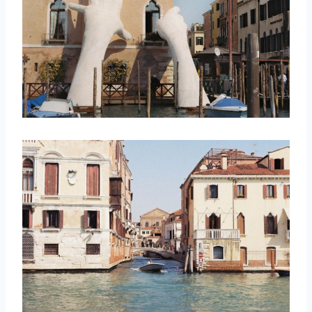
取消
搜索